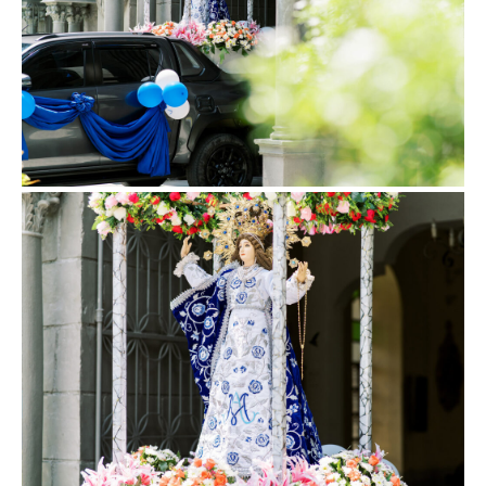
Hermana Day 6 (Highlights)
Hermana Day 7 (Highlights)
Hermana Day 8 (Highlights)
Hermana Day 9 (Highlights)