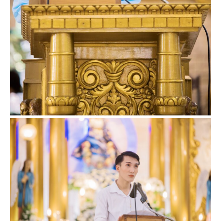
Hermana Day 6 (Highlights)
Hermana Day 7 (Highlights)
Hermana Day 8 (Highlights)
Hermana Day 9 (Highlights)